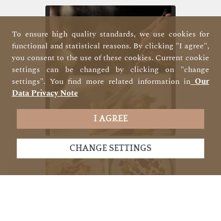
To ensure high quality standards, we use cookies for
functional and statistical reasons. By clicking "I agree",
you consent to the use of these cookies. Current cookie
settings can be changed by clicking on "change
settings". You find more related information in
Our
Data Privacy Note
I AGREE
CHANGE SETTINGS