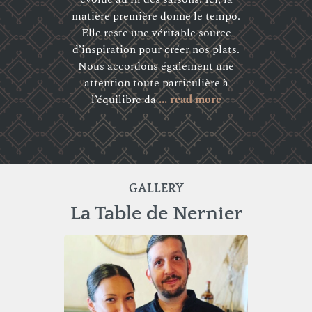
matière première donne le tempo.
Elle reste une véritable source
d’inspiration pour créer nos plats.
Nous accordons également une
attention toute particulière à
l’équilibre da
... read more
GALLERY
La Table de Nernier