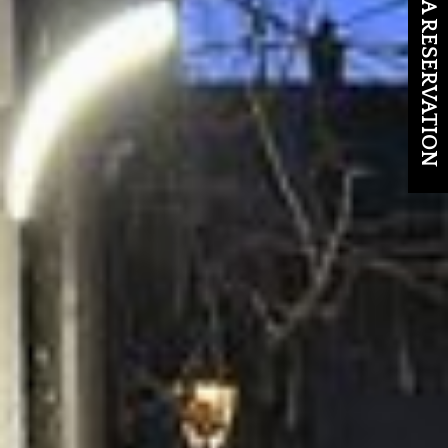
MAKE A RESERVATION